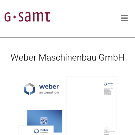
Weber Maschinenbau GmbH