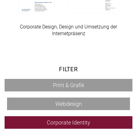
Corporate Design, Design und Umsetzung der
Internetpräsenz
FILTER
Print & Grafik
Webdesign
Corporate Identity