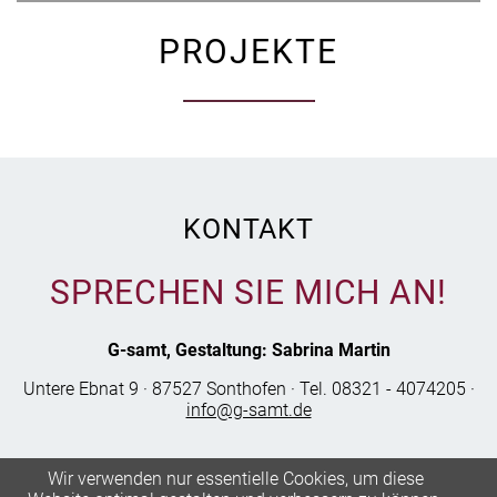
PROJEKTE
KONTAKT
SPRECHEN SIE MICH AN!
G-samt, Gestaltung: Sabrina Martin
Untere Ebnat 9 · 87527 Sonthofen · Tel. 08321 - 4074205 ·
info@g-samt.de
Wir verwenden nur essentielle Cookies, um diese