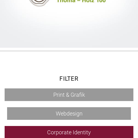
FILTER
Print & Grafik
Webdesign
Corporate Identity