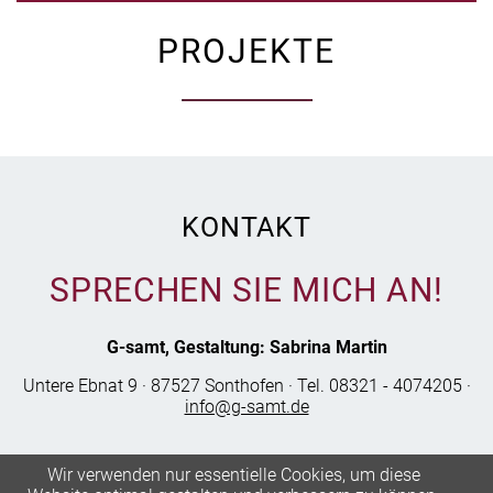
PROJEKTE
KONTAKT
SPRECHEN SIE MICH AN!
G-samt, Gestaltung: Sabrina Martin
Untere Ebnat 9 · 87527 Sonthofen · Tel. 08321 - 4074205 ·
info@g-samt.de
Wir verwenden nur essentielle Cookies, um diese